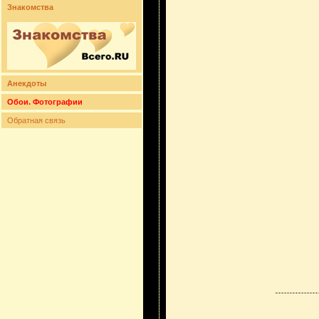
Знакомства
Анекдоты
Обои. Фотографии
Обратная связь