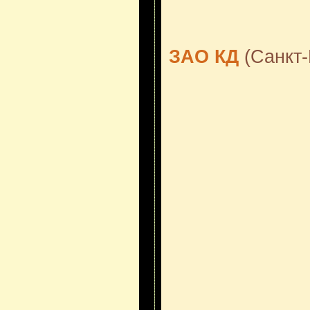
ЗАО КД
(Санкт-