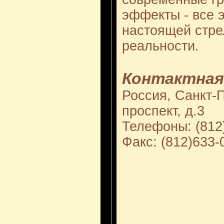
эффекты - все 
настоящей стре
реальности.
Контактная
Россия, Санкт-
проспект, д.3
Телефоны: (812
Факс: (812)633-