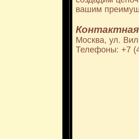
вашим преимущ
Контактная
Москва, ул. Вил
Телефоны: +7 (4