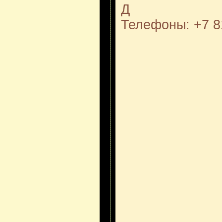
Д
Телефоны: +7 8