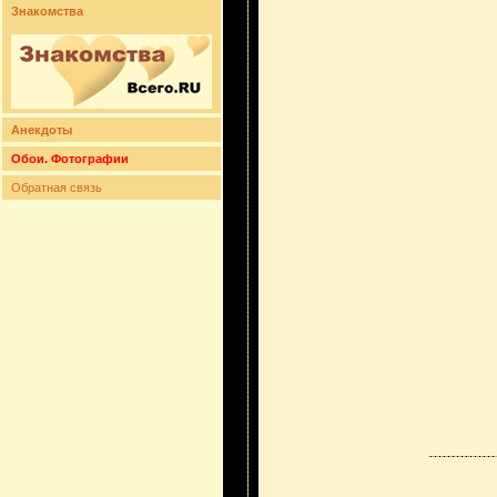
Знакомства
Анекдоты
Обои. Фотографии
Обратная связь