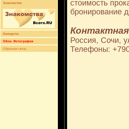
стоимость прок
Знакомства
бронирование д
Контактная
Анекдоты
Россия, Сочи, ул
Обои. Фотографии
Телефоны: +79
Обратная связь